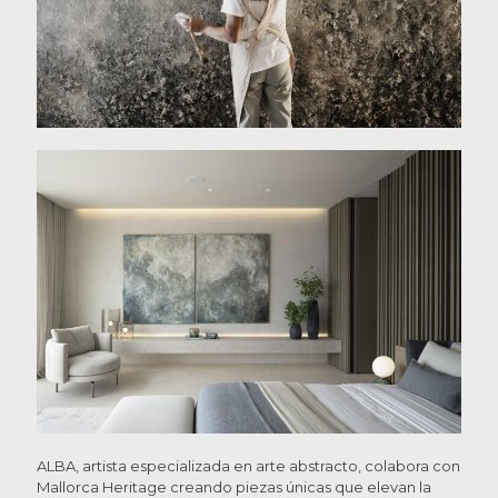
ALBA, artista especializada en arte abstracto, colabora con
Mallorca Heritage creando piezas únicas que elevan la