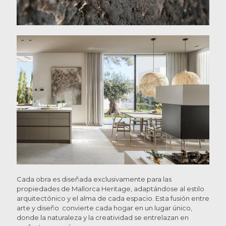
Cada obra es diseñada exclusivamente para las
propiedades de Mallorca Heritage, adaptándose al estilo
arquitectónico y el alma de cada espacio. Esta fusión entre
arte y diseño convierte cada hogar en un lugar único,
donde la naturaleza y la creatividad se entrelazan en