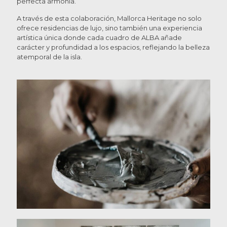
perfecta armonía.
A través de esta colaboración, Mallorca Heritage no solo
ofrece residencias de lujo, sino también una experiencia
artística única donde cada cuadro de ALBA añade
carácter y profundidad a los espacios, reflejando la belleza
atemporal de la isla.