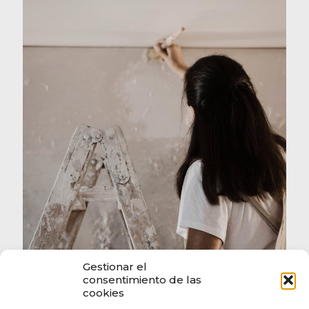
Gestionar el
consentimiento de las
cookies