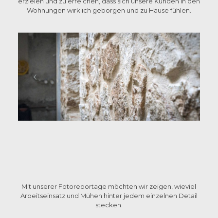
erzielen und zu erreichen, dass sich unsere Kunden in den
Wohnungen wirklich geborgen und zu Hause fühlen.
Mit unserer Fotoreportage möchten wir zeigen, wieviel
Arbeitseinsatz und Mühen hinter jedem einzelnen Detail
stecken.