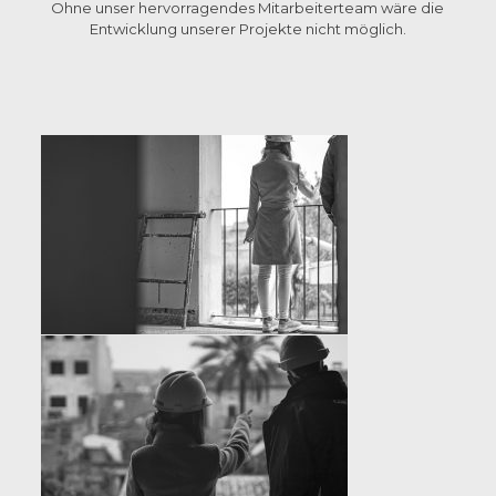
Ohne unser hervorragendes Mitarbeiterteam wäre die
Entwicklung unserer Projekte nicht möglich.