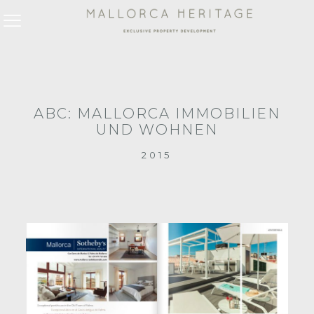
ABC: MALLORCA IMMOBILIEN
UND WOHNEN
2015