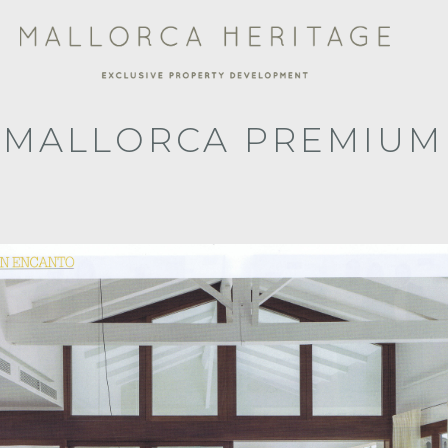
MALLORCA PREMIUM