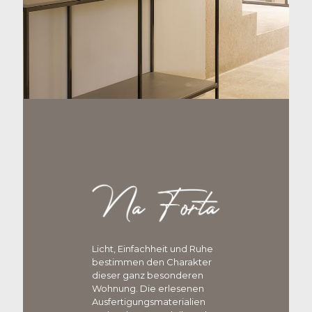
Licht, Einfachheit und Ruhe
bestimmen den Charakter
dieser ganz besonderen
Wohnung. Die erlesenen
Ausfertigungsmaterialien