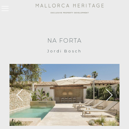
NA FORTA
Jordi Bosch