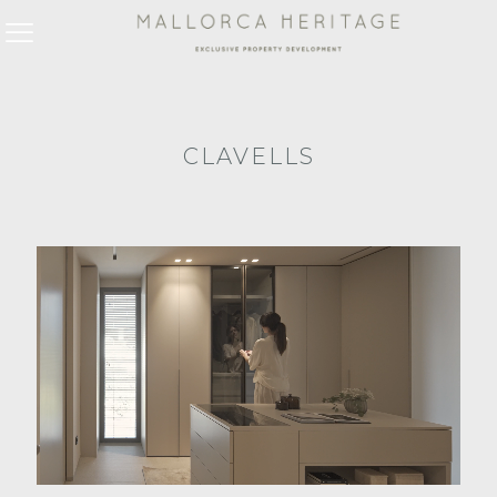
CLAVELLS