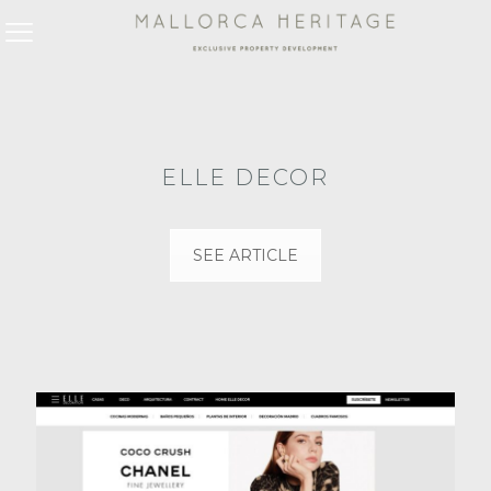
ELLE DECOR
SEE ARTICLE