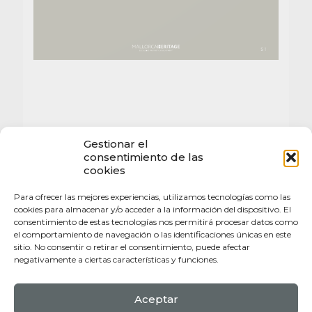
Gestionar el
consentimiento de las
cookies
Para ofrecer las mejores experiencias, utilizamos tecnologías como las
cookies para almacenar y/o acceder a la información del dispositivo. El
consentimiento de estas tecnologías nos permitirá procesar datos como
el comportamiento de navegación o las identificaciones únicas en este
sitio. No consentir o retirar el consentimiento, puede afectar
negativamente a ciertas características y funciones.
Aceptar
Politica de Privacidad |
Politica de Coookies |