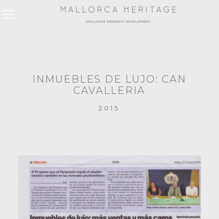
INMUEBLES DE LUJO: CAN
CAVALLERIA
2015