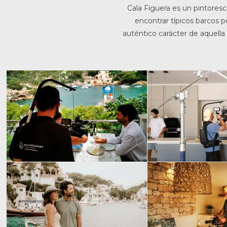
Cala Figuera es un pintore
encontrar típicos barcos 
auténtico carácter de aquella 