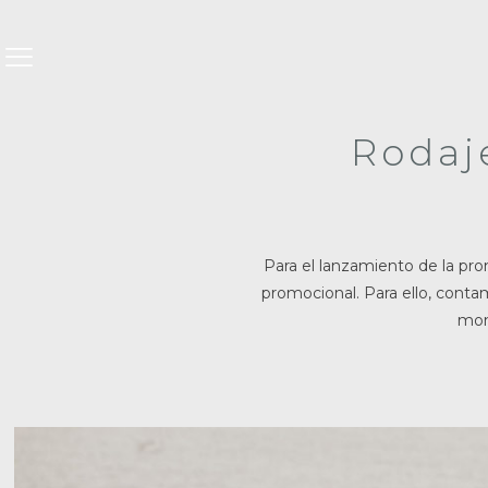
Rodaj
Para el lanzamiento de la pro
promocional. Para ello, cont
mom